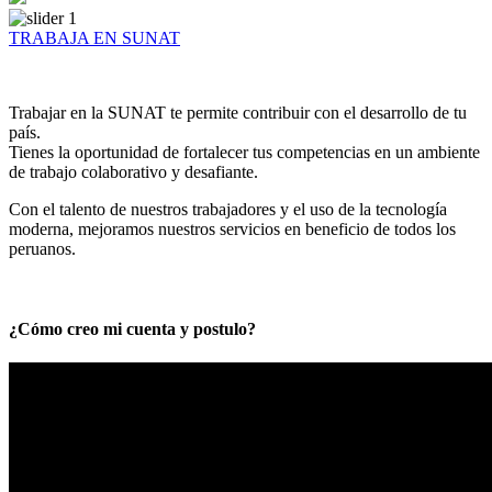
TRABAJA EN SUNAT
Trabajar en la SUNAT te permite contribuir con el desarrollo de tu
país.
Tienes la oportunidad de fortalecer tus competencias en un ambiente
de trabajo colaborativo y desafiante.
Con el talento de nuestros trabajadores y el uso de la tecnología
moderna, mejoramos nuestros servicios en beneficio de todos los
peruanos.
¿Cómo creo mi cuenta y postulo?