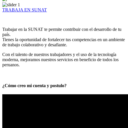
TRABAJA EN SUNAT
Trabajar en la SUNAT te permite contribuir con el desarrollo de tu
país.
Tienes la oportunidad de fortalecer tus competencias en un ambiente
de trabajo colaborativo y desafiante.
Con el talento de nuestros trabajadores y el uso de la tecnología
moderna, mejoramos nuestros servicios en beneficio de todos los
peruanos.
¿Cómo creo mi cuenta y postulo?