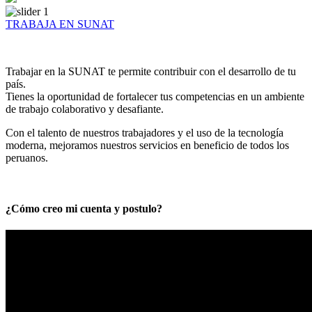
TRABAJA EN SUNAT
Trabajar en la SUNAT te permite contribuir con el desarrollo de tu
país.
Tienes la oportunidad de fortalecer tus competencias en un ambiente
de trabajo colaborativo y desafiante.
Con el talento de nuestros trabajadores y el uso de la tecnología
moderna, mejoramos nuestros servicios en beneficio de todos los
peruanos.
¿Cómo creo mi cuenta y postulo?