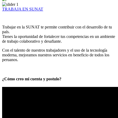
TRABAJA EN SUNAT
Trabajar en la SUNAT te permite contribuir con el desarrollo de tu
país.
Tienes la oportunidad de fortalecer tus competencias en un ambiente
de trabajo colaborativo y desafiante.
Con el talento de nuestros trabajadores y el uso de la tecnología
moderna, mejoramos nuestros servicios en beneficio de todos los
peruanos.
¿Cómo creo mi cuenta y postulo?