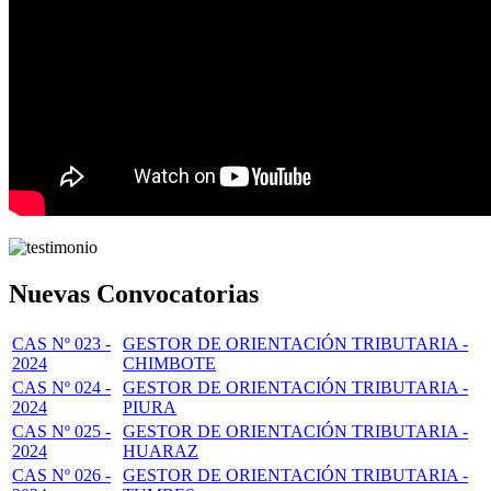
Nuevas Convocatorias
CAS Nº 023 -
GESTOR DE ORIENTACIÓN TRIBUTARIA -
2024
CHIMBOTE
CAS Nº 024 -
GESTOR DE ORIENTACIÓN TRIBUTARIA -
2024
PIURA
CAS Nº 025 -
GESTOR DE ORIENTACIÓN TRIBUTARIA -
2024
HUARAZ
CAS Nº 026 -
GESTOR DE ORIENTACIÓN TRIBUTARIA -