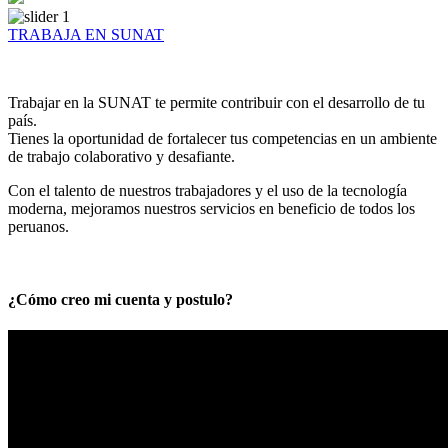
TRABAJA EN SUNAT
Trabajar en la SUNAT te permite contribuir con el desarrollo de tu
país.
Tienes la oportunidad de fortalecer tus competencias en un ambiente
de trabajo colaborativo y desafiante.
Con el talento de nuestros trabajadores y el uso de la tecnología
moderna, mejoramos nuestros servicios en beneficio de todos los
peruanos.
¿Cómo creo mi cuenta y postulo?