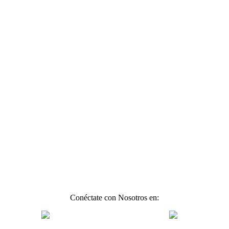
Conéctate con Nosotros en: