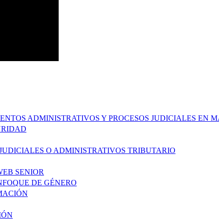
MIENTOS ADMINISTRATIVOS Y PROCESOS JUDICIALES EN
URIDAD
 JUDICIALES O ADMINISTRATIVOS TRIBUTARIO
WEB SENIOR
ENFOQUE DE GÉNERO
AMACIÓN
IÓN