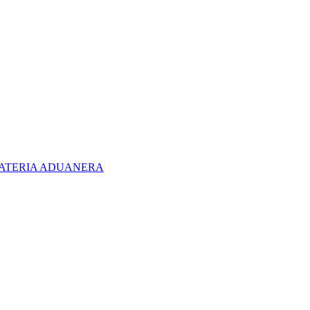
 MATERIA ADUANERA