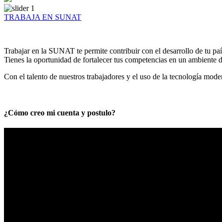
TRABAJA EN SUNAT
Trabajar en la SUNAT te permite contribuir con el desarrollo de tu paí
Tienes la oportunidad de fortalecer tus competencias en un ambiente de
Con el talento de nuestros trabajadores y el uso de la tecnología mod
¿Cómo creo mi cuenta y postulo?