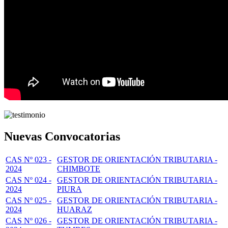
Nuevas Convocatorias
CAS Nº 023 -
GESTOR DE ORIENTACIÓN TRIBUTARIA -
2024
CHIMBOTE
CAS Nº 024 -
GESTOR DE ORIENTACIÓN TRIBUTARIA -
2024
PIURA
CAS Nº 025 -
GESTOR DE ORIENTACIÓN TRIBUTARIA -
2024
HUARAZ
CAS Nº 026 -
GESTOR DE ORIENTACIÓN TRIBUTARIA -