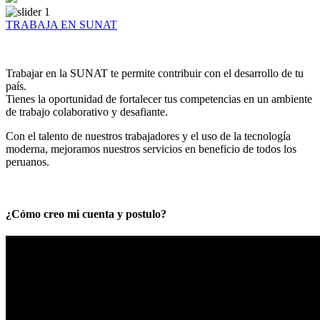
TRABAJA EN SUNAT
Trabajar en la SUNAT te permite contribuir con el desarrollo de tu
país.
Tienes la oportunidad de fortalecer tus competencias en un ambiente
de trabajo colaborativo y desafiante.
Con el talento de nuestros trabajadores y el uso de la tecnología
moderna, mejoramos nuestros servicios en beneficio de todos los
peruanos.
¿Cómo creo mi cuenta y postulo?