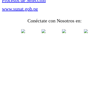
Procesos de Selección
www.sunat.gob.pe
Conéctate con Nosotros en: