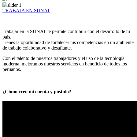
TRABAJA EN SUNAT
Trabajar en la SUNAT te permite contribuir con el desarrollo de tu
país.
Tienes la oportunidad de fortalecer tus competencias en un ambiente
de trabajo colaborativo y desafiante.
Con el talento de nuestros trabajadores y el uso de la tecnología
moderna, mejoramos nuestros servicios en beneficio de todos los
peruanos.
¿Cómo creo mi cuenta y postulo?