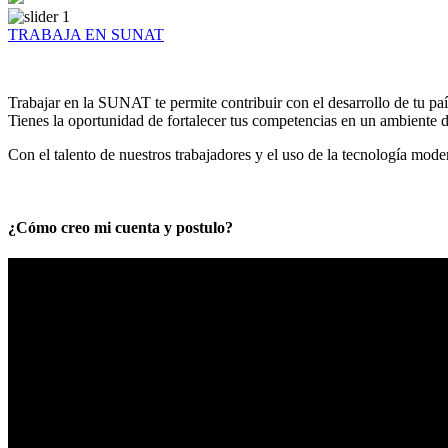
TRABAJA EN SUNAT
Trabajar en la SUNAT te permite contribuir con el desarrollo de tu paí
Tienes la oportunidad de fortalecer tus competencias en un ambiente de
Con el talento de nuestros trabajadores y el uso de la tecnología mod
¿Cómo creo mi cuenta y postulo?