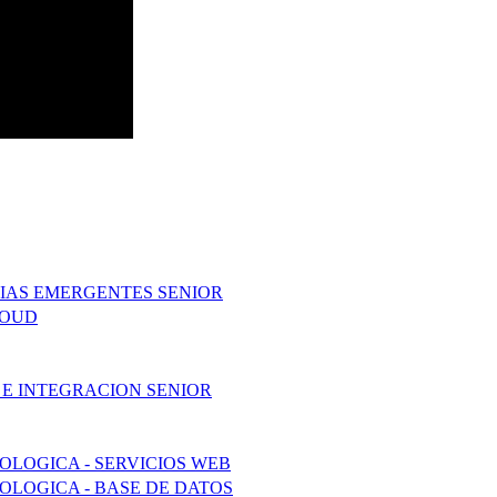
IAS EMERGENTES SENIOR
LOUD
 E INTEGRACION SENIOR
LOGICA - SERVICIOS WEB
LOGICA - BASE DE DATOS