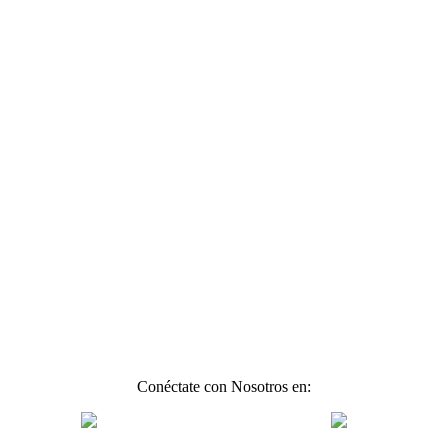
Conéctate con Nosotros en: