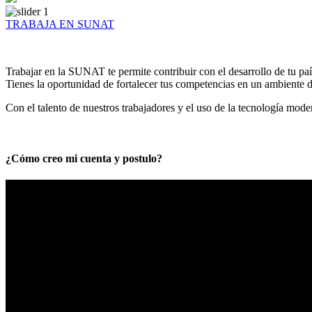
TRABAJA EN SUNAT
Trabajar en la SUNAT te permite contribuir con el desarrollo de tu paí
Tienes la oportunidad de fortalecer tus competencias en un ambiente de
Con el talento de nuestros trabajadores y el uso de la tecnología mod
¿Cómo creo mi cuenta y postulo?