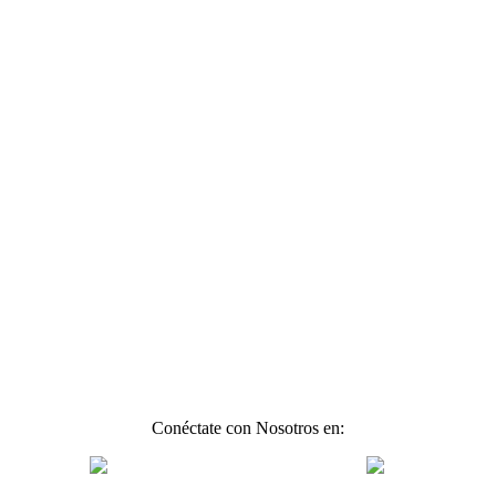
Conéctate con Nosotros en: