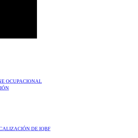
ENE OCUPACIONAL
CIÓN
CALIZACIÓN DE IQBF