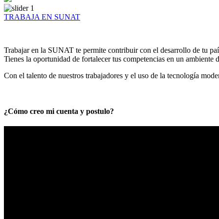
TRABAJA EN SUNAT
Trabajar en la SUNAT te permite contribuir con el desarrollo de tu paí
Tienes la oportunidad de fortalecer tus competencias en un ambiente de
Con el talento de nuestros trabajadores y el uso de la tecnología mod
¿Cómo creo mi cuenta y postulo?