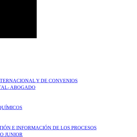
NTERNACIONAL Y DE CONVENIOS
TAL- ABOGADO
QUÍMICOS
TIÓN E INFORMACIÓN DE LOS PROCESOS
O JUNIOR