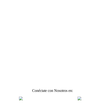
Conéctate con Nosotros en: