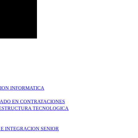
CION INFORMATICA
ZADO EN CONTRATACIONES
AESTRUCTURA TECNOLOGICA
 E INTEGRACION SENIOR