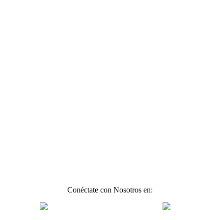
Conéctate con Nosotros en: