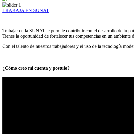
TRABAJA EN SUNAT
Trabajar en la SUNAT te permite contribuir con el desarrollo de tu paí
Tienes la oportunidad de fortalecer tus competencias en un ambiente de
Con el talento de nuestros trabajadores y el uso de la tecnología mod
¿Cómo creo mi cuenta y postulo?