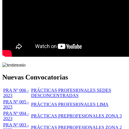
Nuevas Convocatorias
PRA Nº 006 -
PRÁCTICAS PROFESIONALES SEDES
2023
DESCONCENTRADAS
PRA Nº 005 -
PRÁCTICAS PROFESIONALES LIMA
2023
PRA Nº 004 -
PRÁCTICAS PREPROFESIONALES ZONA 3
2023
PRA Nº 003 -
PRÁCTICAS PREPROFESIONALES ZONA 2