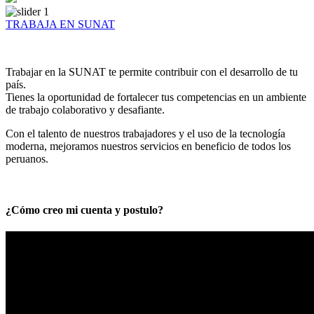
TRABAJA EN SUNAT
Trabajar en la SUNAT te permite contribuir con el desarrollo de tu
país.
Tienes la oportunidad de fortalecer tus competencias en un ambiente
de trabajo colaborativo y desafiante.
Con el talento de nuestros trabajadores y el uso de la tecnología
moderna, mejoramos nuestros servicios en beneficio de todos los
peruanos.
¿Cómo creo mi cuenta y postulo?