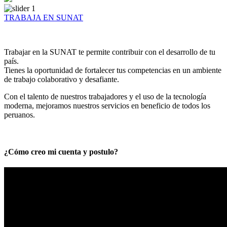
TRABAJA EN SUNAT
Trabajar en la SUNAT te permite contribuir con el desarrollo de tu
país.
Tienes la oportunidad de fortalecer tus competencias en un ambiente
de trabajo colaborativo y desafiante.
Con el talento de nuestros trabajadores y el uso de la tecnología
moderna, mejoramos nuestros servicios en beneficio de todos los
peruanos.
¿Cómo creo mi cuenta y postulo?