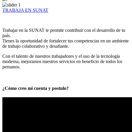
TRABAJA EN SUNAT
Trabajar en la SUNAT te permite contribuir con el desarrollo de tu
país.
Tienes la oportunidad de fortalecer tus competencias en un ambiente
de trabajo colaborativo y desafiante.
Con el talento de nuestros trabajadores y el uso de la tecnología
moderna, mejoramos nuestros servicios en beneficio de todos los
peruanos.
¿Cómo creo mi cuenta y postulo?