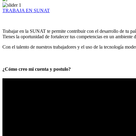
TRABAJA EN SUNAT
Trabajar en la SUNAT te permite contribuir con el desarrollo de tu paí
Tienes la oportunidad de fortalecer tus competencias en un ambiente de
Con el talento de nuestros trabajadores y el uso de la tecnología mod
¿Cómo creo mi cuenta y postulo?