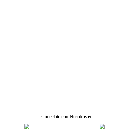
Conéctate con Nosotros en: