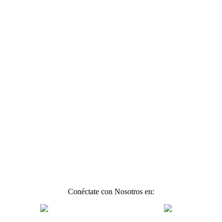
Conéctate con Nosotros en: