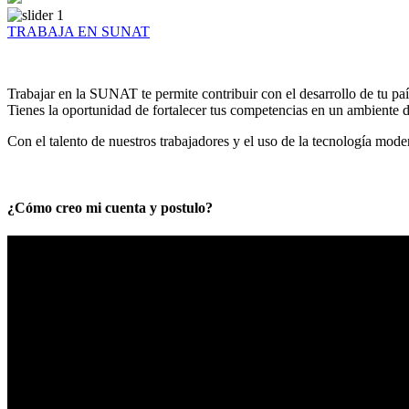
TRABAJA EN SUNAT
Trabajar en la SUNAT te permite contribuir con el desarrollo de tu paí
Tienes la oportunidad de fortalecer tus competencias en un ambiente de
Con el talento de nuestros trabajadores y el uso de la tecnología mod
¿Cómo creo mi cuenta y postulo?