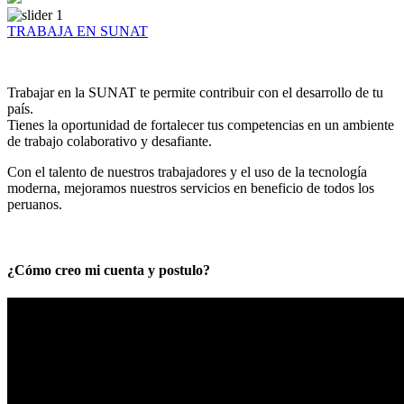
TRABAJA EN SUNAT
Trabajar en la SUNAT te permite contribuir con el desarrollo de tu
país.
Tienes la oportunidad de fortalecer tus competencias en un ambiente
de trabajo colaborativo y desafiante.
Con el talento de nuestros trabajadores y el uso de la tecnología
moderna, mejoramos nuestros servicios en beneficio de todos los
peruanos.
¿Cómo creo mi cuenta y postulo?