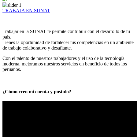
TRABAJA EN SUNAT
Trabajar en la SUNAT te permite contribuir con el desarrollo de tu
país.
Tienes la oportunidad de fortalecer tus competencias en un ambiente
de trabajo colaborativo y desafiante.
Con el talento de nuestros trabajadores y el uso de la tecnología
moderna, mejoramos nuestros servicios en beneficio de todos los
peruanos.
¿Cómo creo mi cuenta y postulo?