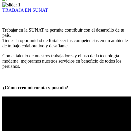
TRABAJA EN SUNAT
Trabajar en la SUNAT te permite contribuir con el desarrollo de tu
país.
Tienes la oportunidad de fortalecer tus competencias en un ambiente
de trabajo colaborativo y desafiante.
Con el talento de nuestros trabajadores y el uso de la tecnología
moderna, mejoramos nuestros servicios en beneficio de todos los
peruanos.
¿Cómo creo mi cuenta y postulo?