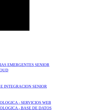
IAS EMERGENTES SENIOR
LOUD
 E INTEGRACION SENIOR
LOGICA - SERVICIOS WEB
LOGICA - BASE DE DATOS