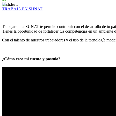
TRABAJA EN SUNAT
Trabajar en la SUNAT te permite contribuir con el desarrollo de tu paí
Tienes la oportunidad de fortalecer tus competencias en un ambiente de
Con el talento de nuestros trabajadores y el uso de la tecnología mod
¿Cómo creo mi cuenta y postulo?