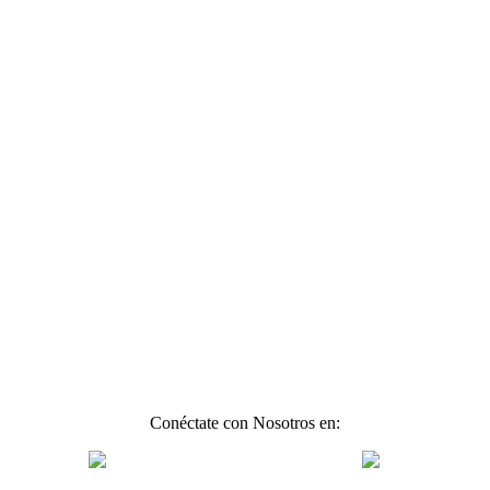
Conéctate con Nosotros en: