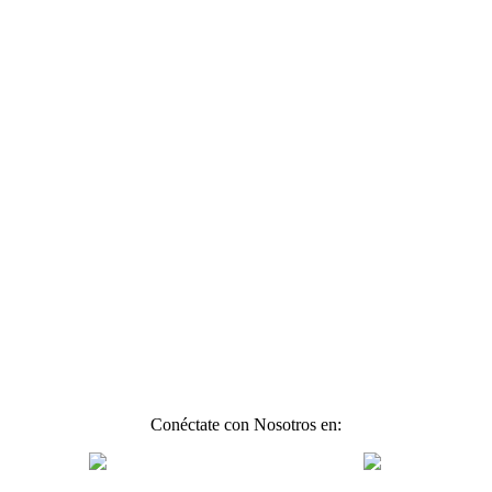
Conéctate con Nosotros en: