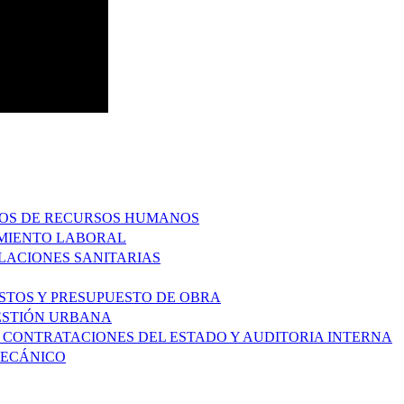
ESOS DE RECURSOS HUMANOS
IMIENTO LABORAL
ALACIONES SANITARIAS
OSTOS Y PRESUPUESTO DE OBRA
GESTIÓN URBANA
DE CONTRATACIONES DEL ESTADO Y AUDITORIA INTERNA
MECÁNICO