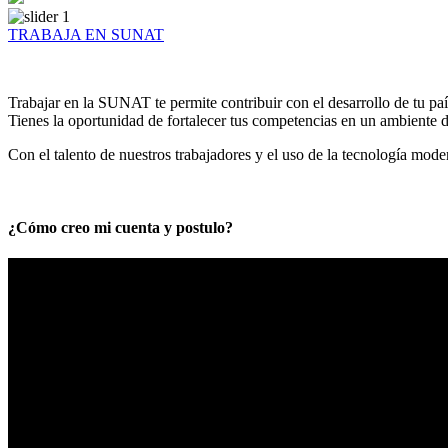
TRABAJA EN SUNAT
Trabajar en la SUNAT te permite contribuir con el desarrollo de tu paí
Tienes la oportunidad de fortalecer tus competencias en un ambiente de
Con el talento de nuestros trabajadores y el uso de la tecnología mod
¿Cómo creo mi cuenta y postulo?