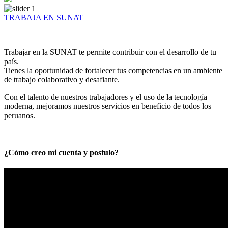
TRABAJA EN SUNAT
Trabajar en la SUNAT te permite contribuir con el desarrollo de tu
país.
Tienes la oportunidad de fortalecer tus competencias en un ambiente
de trabajo colaborativo y desafiante.
Con el talento de nuestros trabajadores y el uso de la tecnología
moderna, mejoramos nuestros servicios en beneficio de todos los
peruanos.
¿Cómo creo mi cuenta y postulo?