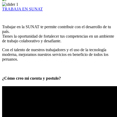
TRABAJA EN SUNAT
Trabajar en la SUNAT te permite contribuir con el desarrollo de tu
país.
Tienes la oportunidad de fortalecer tus competencias en un ambiente
de trabajo colaborativo y desafiante.
Con el talento de nuestros trabajadores y el uso de la tecnología
moderna, mejoramos nuestros servicios en beneficio de todos los
peruanos.
¿Cómo creo mi cuenta y postulo?