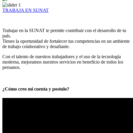
TRABAJA EN SUNAT
Trabajar en la SUNAT te permite contribuir con el desarrollo de tu
país.
Tienes la oportunidad de fortalecer tus competencias en un ambiente
de trabajo colaborativo y desafiante.
Con el talento de nuestros trabajadores y el uso de la tecnología
moderna, mejoramos nuestros servicios en beneficio de todos los
peruanos.
¿Cómo creo mi cuenta y postulo?