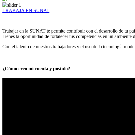
TRABAJA EN SUNAT
Trabajar en la SUNAT te permite contribuir con el desarrollo de tu paí
Tienes la oportunidad de fortalecer tus competencias en un ambiente de
Con el talento de nuestros trabajadores y el uso de la tecnología mod
¿Cómo creo mi cuenta y postulo?