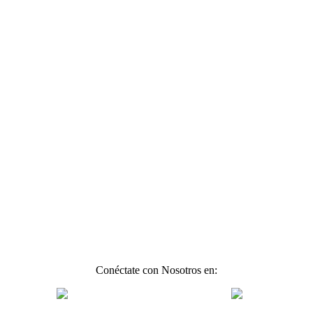
Conéctate con Nosotros en: