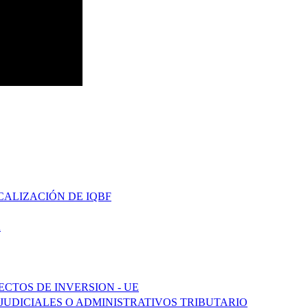
CALIZACIÓN DE IQBF
A
ECTOS DE INVERSION - UE
 JUDICIALES O ADMINISTRATIVOS TRIBUTARIO