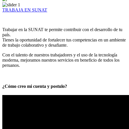
TRABAJA EN SUNAT
Trabajar en la SUNAT te permite contribuir con el desarrollo de tu
país.
Tienes la oportunidad de fortalecer tus competencias en un ambiente
de trabajo colaborativo y desafiante.
Con el talento de nuestros trabajadores y el uso de la tecnología
moderna, mejoramos nuestros servicios en beneficio de todos los
peruanos.
¿Cómo creo mi cuenta y postulo?