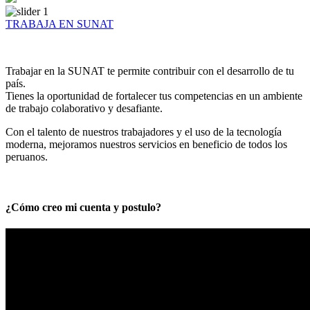
TRABAJA EN SUNAT
Trabajar en la SUNAT te permite contribuir con el desarrollo de tu
país.
Tienes la oportunidad de fortalecer tus competencias en un ambiente
de trabajo colaborativo y desafiante.
Con el talento de nuestros trabajadores y el uso de la tecnología
moderna, mejoramos nuestros servicios en beneficio de todos los
peruanos.
¿Cómo creo mi cuenta y postulo?