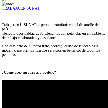
TRABAJA EN SUNAT
Trabajar en la SUNAT te permite contribuir con el desarrollo de tu
país.
Tienes la oportunidad de fortalecer tus competencias en un ambiente
de trabajo colaborativo y desafiante.
Con el talento de nuestros trabajadores y el uso de la tecnología
moderna, mejoramos nuestros servicios en beneficio de todos los
peruanos.
¿Cómo creo mi cuenta y postulo?