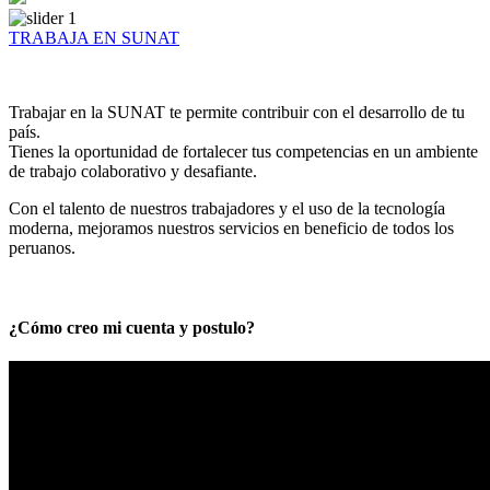
TRABAJA EN SUNAT
Trabajar en la SUNAT te permite contribuir con el desarrollo de tu
país.
Tienes la oportunidad de fortalecer tus competencias en un ambiente
de trabajo colaborativo y desafiante.
Con el talento de nuestros trabajadores y el uso de la tecnología
moderna, mejoramos nuestros servicios en beneficio de todos los
peruanos.
¿Cómo creo mi cuenta y postulo?