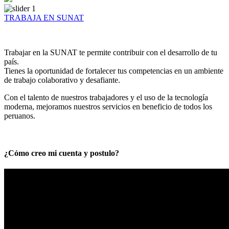
TRABAJA EN SUNAT
Trabajar en la SUNAT te permite contribuir con el desarrollo de tu
país.
Tienes la oportunidad de fortalecer tus competencias en un ambiente
de trabajo colaborativo y desafiante.
Con el talento de nuestros trabajadores y el uso de la tecnología
moderna, mejoramos nuestros servicios en beneficio de todos los
peruanos.
¿Cómo creo mi cuenta y postulo?