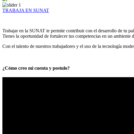
TRABAJA EN SUNAT
Trabajar en la SUNAT te permite contribuir con el desarrollo de tu paí
Tienes la oportunidad de fortalecer tus competencias en un ambiente de
Con el talento de nuestros trabajadores y el uso de la tecnología mod
¿Cómo creo mi cuenta y postulo?