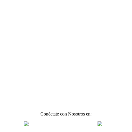
Conéctate con Nosotros en: