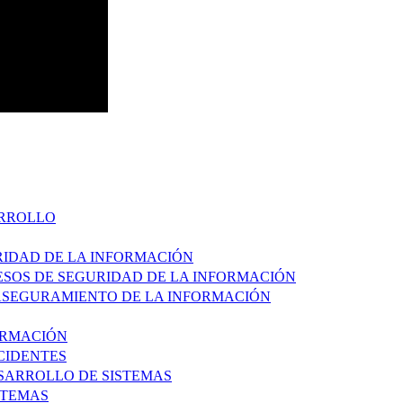
ARROLLO
URIDAD DE LA INFORMACIÓN
CESOS DE SEGURIDAD DE LA INFORMACIÓN
 ASEGURAMIENTO DE LA INFORMACIÓN
FORMACIÓN
NCIDENTES
ESARROLLO DE SISTEMAS
STEMAS