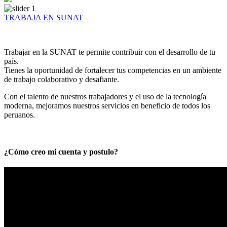
TRABAJA EN SUNAT
Trabajar en la SUNAT te permite contribuir con el desarrollo de tu
país.
Tienes la oportunidad de fortalecer tus competencias en un ambiente
de trabajo colaborativo y desafiante.
Con el talento de nuestros trabajadores y el uso de la tecnología
moderna, mejoramos nuestros servicios en beneficio de todos los
peruanos.
¿Cómo creo mi cuenta y postulo?