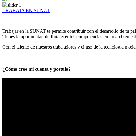
TRABAJA EN SUNAT
Trabajar en la SUNAT te permite contribuir con el desarrollo de tu paí
Tienes la oportunidad de fortalecer tus competencias en un ambiente de
Con el talento de nuestros trabajadores y el uso de la tecnología mod
¿Cómo creo mi cuenta y postulo?