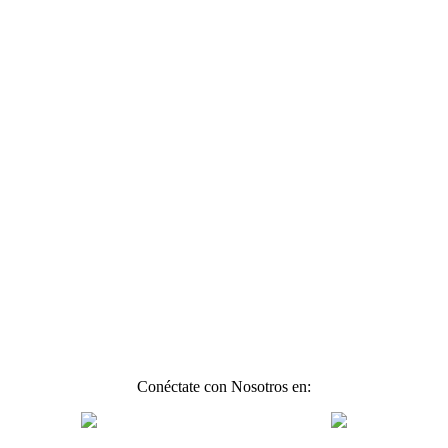
Conéctate con Nosotros en: