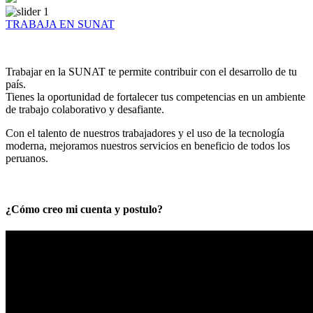
TRABAJA EN SUNAT
Trabajar en la SUNAT te permite contribuir con el desarrollo de tu
país.
Tienes la oportunidad de fortalecer tus competencias en un ambiente
de trabajo colaborativo y desafiante.
Con el talento de nuestros trabajadores y el uso de la tecnología
moderna, mejoramos nuestros servicios en beneficio de todos los
peruanos.
¿Cómo creo mi cuenta y postulo?