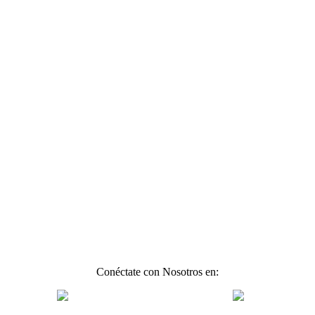
Conéctate con Nosotros en: