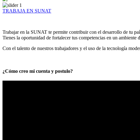
TRABAJA EN SUNAT
Trabajar en la SUNAT te permite contribuir con el desarrollo de tu paí
Tienes la oportunidad de fortalecer tus competencias en un ambiente de
Con el talento de nuestros trabajadores y el uso de la tecnología mod
¿Cómo creo mi cuenta y postulo?