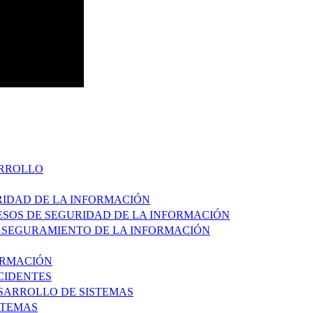
ARROLLO
URIDAD DE LA INFORMACIÓN
CESOS DE SEGURIDAD DE LA INFORMACIÓN
 ASEGURAMIENTO DE LA INFORMACIÓN
FORMACIÓN
NCIDENTES
ESARROLLO DE SISTEMAS
STEMAS