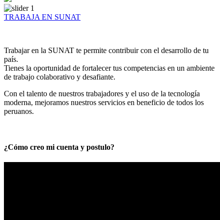
TRABAJA EN SUNAT
Trabajar en la SUNAT te permite contribuir con el desarrollo de tu
país.
Tienes la oportunidad de fortalecer tus competencias en un ambiente
de trabajo colaborativo y desafiante.
Con el talento de nuestros trabajadores y el uso de la tecnología
moderna, mejoramos nuestros servicios en beneficio de todos los
peruanos.
¿Cómo creo mi cuenta y postulo?