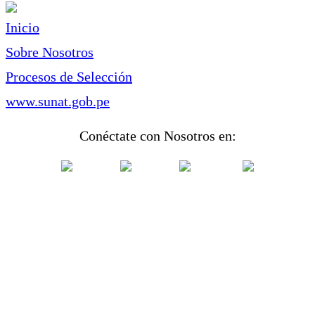
Inicio
Sobre Nosotros
Procesos de Selección
www.sunat.gob.pe
Conéctate con Nosotros en: