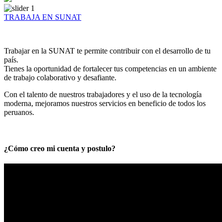
TRABAJA EN SUNAT
Trabajar en la SUNAT te permite contribuir con el desarrollo de tu
país.
Tienes la oportunidad de fortalecer tus competencias en un ambiente
de trabajo colaborativo y desafiante.
Con el talento de nuestros trabajadores y el uso de la tecnología
moderna, mejoramos nuestros servicios en beneficio de todos los
peruanos.
¿Cómo creo mi cuenta y postulo?