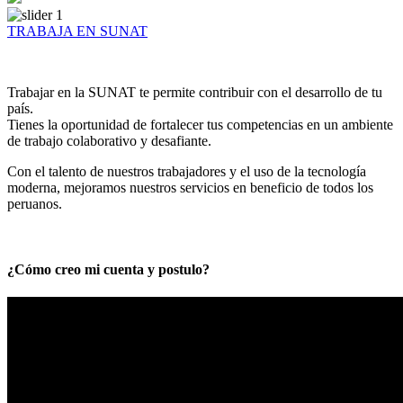
TRABAJA EN SUNAT
Trabajar en la SUNAT te permite contribuir con el desarrollo de tu
país.
Tienes la oportunidad de fortalecer tus competencias en un ambiente
de trabajo colaborativo y desafiante.
Con el talento de nuestros trabajadores y el uso de la tecnología
moderna, mejoramos nuestros servicios en beneficio de todos los
peruanos.
¿Cómo creo mi cuenta y postulo?