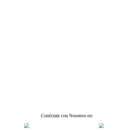
Conéctate con Nosotros en: