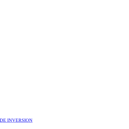
DE INVERSION