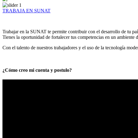
TRABAJA EN SUNAT
Trabajar en la SUNAT te permite contribuir con el desarrollo de tu paí
Tienes la oportunidad de fortalecer tus competencias en un ambiente de
Con el talento de nuestros trabajadores y el uso de la tecnología mod
¿Cómo creo mi cuenta y postulo?