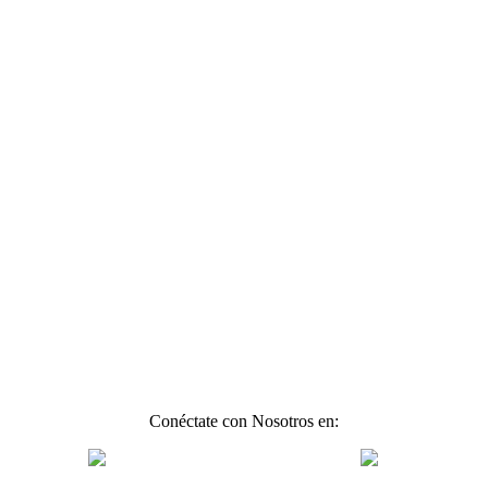
Conéctate con Nosotros en: