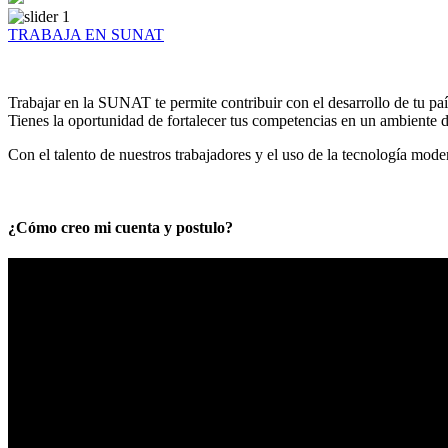
TRABAJA EN SUNAT
Trabajar en la SUNAT te permite contribuir con el desarrollo de tu paí
Tienes la oportunidad de fortalecer tus competencias en un ambiente de
Con el talento de nuestros trabajadores y el uso de la tecnología mod
¿Cómo creo mi cuenta y postulo?