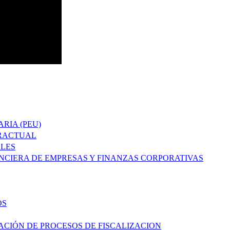
RIA (PEU)
TRACTUAL
ALES
ANCIERA DE EMPRESAS Y FINANZAS CORPORATIVAS
OS
ACIÓN DE PROCESOS DE FISCALIZACION