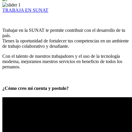
TRABAJA EN SUNAT
Trabajar en la SUNAT te permite contribuir con el desarrollo de tu
país.
Tienes la oportunidad de fortalecer tus competencias en un ambiente
de trabajo colaborativo y desafiante.
Con el talento de nuestros trabajadores y el uso de la tecnología
moderna, mejoramos nuestros servicios en beneficio de todos los
peruanos.
¿Cómo creo mi cuenta y postulo?