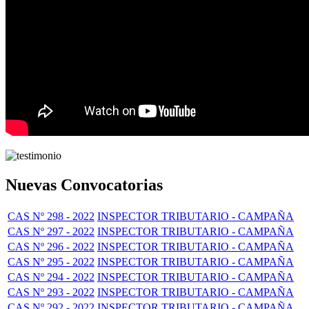
Nuevas Convocatorias
CAS Nº 298 - 2022
INSPECTOR TRIBUTARIO - CAMPAÑA
CAS Nº 297 - 2022
INSPECTOR TRIBUTARIO - CAMPAÑA
CAS Nº 296 - 2022
INSPECTOR TRIBUTARIO - CAMPAÑA
CAS Nº 295 - 2022
INSPECTOR TRIBUTARIO - CAMPAÑA
CAS Nº 294 - 2022
INSPECTOR TRIBUTARIO - CAMPAÑA
CAS Nº 293 - 2022
INSPECTOR TRIBUTARIO - CAMPAÑA
CAS Nº 292 - 2022
INSPECTOR TRIBUTARIO - CAMPAÑA