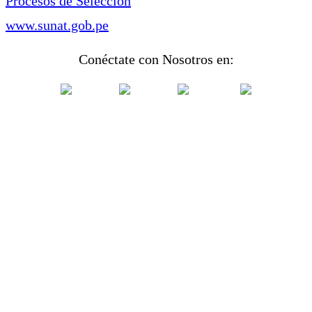
Procesos de Selección
www.sunat.gob.pe
Conéctate con Nosotros en: