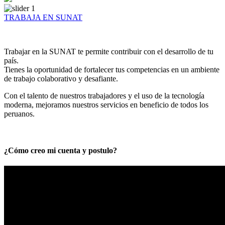
TRABAJA EN SUNAT
Trabajar en la SUNAT te permite contribuir con el desarrollo de tu
país.
Tienes la oportunidad de fortalecer tus competencias en un ambiente
de trabajo colaborativo y desafiante.
Con el talento de nuestros trabajadores y el uso de la tecnología
moderna, mejoramos nuestros servicios en beneficio de todos los
peruanos.
¿Cómo creo mi cuenta y postulo?