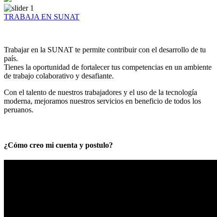
TRABAJA EN SUNAT
Trabajar en la SUNAT te permite contribuir con el desarrollo de tu
país.
Tienes la oportunidad de fortalecer tus competencias en un ambiente
de trabajo colaborativo y desafiante.
Con el talento de nuestros trabajadores y el uso de la tecnología
moderna, mejoramos nuestros servicios en beneficio de todos los
peruanos.
¿Cómo creo mi cuenta y postulo?