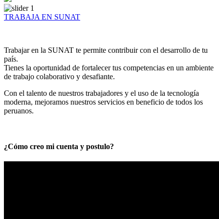
TRABAJA EN SUNAT
Trabajar en la SUNAT te permite contribuir con el desarrollo de tu
país.
Tienes la oportunidad de fortalecer tus competencias en un ambiente
de trabajo colaborativo y desafiante.
Con el talento de nuestros trabajadores y el uso de la tecnología
moderna, mejoramos nuestros servicios en beneficio de todos los
peruanos.
¿Cómo creo mi cuenta y postulo?