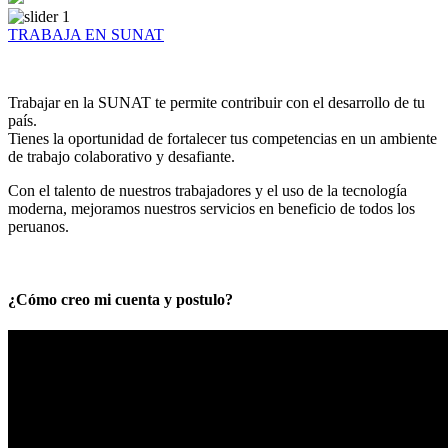
TRABAJA EN SUNAT
Trabajar en la SUNAT te permite contribuir con el desarrollo de tu
país.
Tienes la oportunidad de fortalecer tus competencias en un ambiente
de trabajo colaborativo y desafiante.
Con el talento de nuestros trabajadores y el uso de la tecnología
moderna, mejoramos nuestros servicios en beneficio de todos los
peruanos.
¿Cómo creo mi cuenta y postulo?