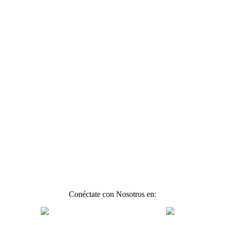
Conéctate con Nosotros en: