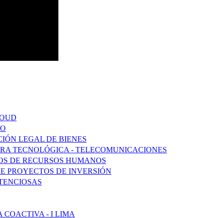
LOUD
DO
CIÓN LEGAL DE BIENES
URA TECNOLÓGICA - TELECOMUNICACIONES
SOS DE RECURSOS HUMANOS
DE PROYECTOS DE INVERSIÓN
TENCIOSAS
COACTIVA - I LIMA