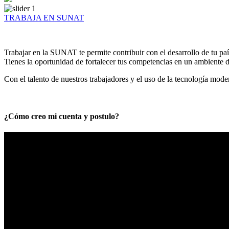
TRABAJA EN SUNAT
Trabajar en la SUNAT te permite contribuir con el desarrollo de tu paí
Tienes la oportunidad de fortalecer tus competencias en un ambiente de
Con el talento de nuestros trabajadores y el uso de la tecnología mod
¿Cómo creo mi cuenta y postulo?