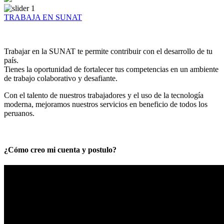
TRABAJA EN SUNAT
Trabajar en la SUNAT te permite contribuir con el desarrollo de tu
país.
Tienes la oportunidad de fortalecer tus competencias en un ambiente
de trabajo colaborativo y desafiante.
Con el talento de nuestros trabajadores y el uso de la tecnología
moderna, mejoramos nuestros servicios en beneficio de todos los
peruanos.
¿Cómo creo mi cuenta y postulo?