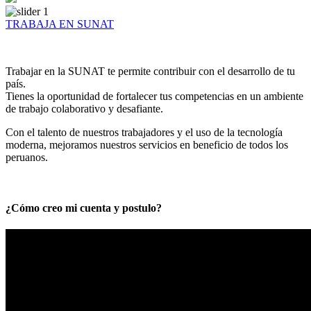
TRABAJA EN SUNAT
Trabajar en la SUNAT te permite contribuir con el desarrollo de tu
país.
Tienes la oportunidad de fortalecer tus competencias en un ambiente
de trabajo colaborativo y desafiante.
Con el talento de nuestros trabajadores y el uso de la tecnología
moderna, mejoramos nuestros servicios en beneficio de todos los
peruanos.
¿Cómo creo mi cuenta y postulo?