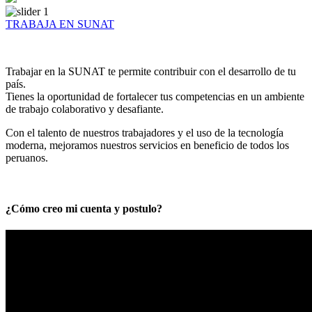
TRABAJA EN SUNAT
Trabajar en la SUNAT te permite contribuir con el desarrollo de tu
país.
Tienes la oportunidad de fortalecer tus competencias en un ambiente
de trabajo colaborativo y desafiante.
Con el talento de nuestros trabajadores y el uso de la tecnología
moderna, mejoramos nuestros servicios en beneficio de todos los
peruanos.
¿Cómo creo mi cuenta y postulo?